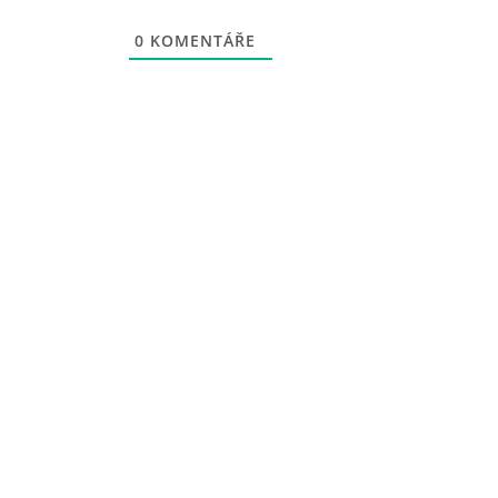
0
KOMENTÁŘE