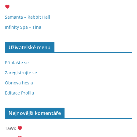
Samanta – Rabbit Hall
Infinity Spa – Tina
Uživatelské menu
Přihlašte se
Zaregistrujte se
Obnova hesla
Editace Profilu
Nejnovější komentáře
TaWi
: