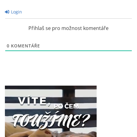
Login
Přihlaš se pro možnost komentáře
0
KOMENTÁŘE