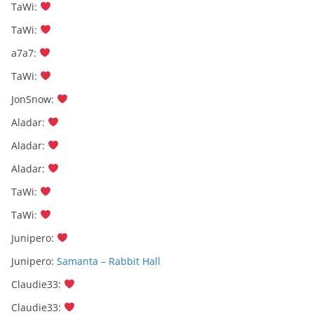
TaWi
:
TaWi
:
a7a7
:
TaWi
:
JonSnow
:
Aladar
:
Aladar
:
Aladar
:
TaWi
:
TaWi
:
Junipero
:
Junipero
:
Samanta – Rabbit Hall
Claudie33
:
Claudie33
: