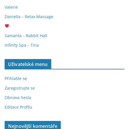
Valerie
Daniella – Relax Massage
Samanta – Rabbit Hall
Infinity Spa – Tina
Uživatelské menu
Přihlašte se
Zaregistrujte se
Obnova hesla
Editace Profilu
Nejnovější komentáře