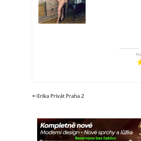
Ho
Erika Privát Praha 2