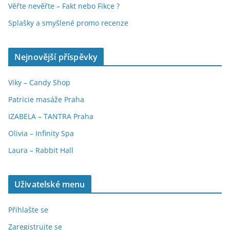
Věřte nevěřte – Fakt nebo Fikce ?
Splašky a smyšlené promo recenze
Nejnovější příspěvky
Viky – Candy Shop
Patricie masáže Praha
IZABELA – TANTRA Praha
Olivia – Infinity Spa
Laura – Rabbit Hall
Uživatelské menu
Přihlašte se
Zaregistrujte se