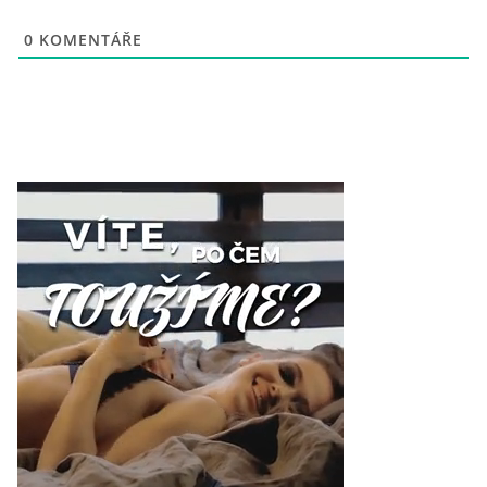
0
KOMENTÁŘE