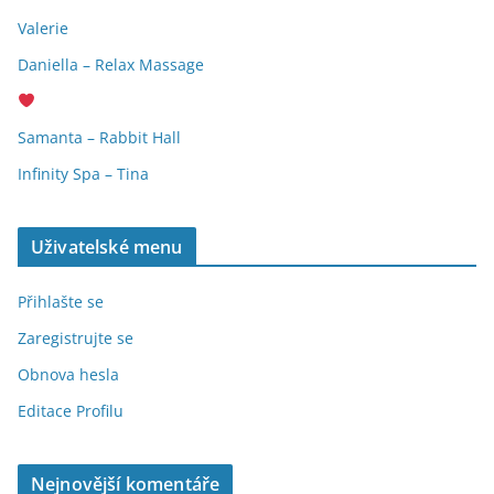
Valerie
Daniella – Relax Massage
Samanta – Rabbit Hall
Infinity Spa – Tina
Uživatelské menu
Přihlašte se
Zaregistrujte se
Obnova hesla
Editace Profilu
Nejnovější komentáře