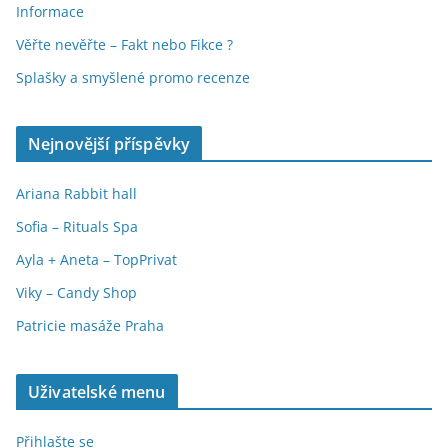
Informace
Věřte nevěřte – Fakt nebo Fikce ?
Splašky a smyšlené promo recenze
Nejnovější příspěvky
Ariana Rabbit hall
Sofia – Rituals Spa
Ayla + Aneta – TopPrivat
Viky – Candy Shop
Patricie masáže Praha
Uživatelské menu
Přihlašte se