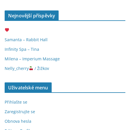
Nejnovější příspěvky
Samanta – Rabbit Hall
Infinity Spa – Tina
Milena – Imperium Massage
Nelly_cherry
/ Žižkov
Uživatelské menu
Přihlašte se
Zaregistrujte se
Obnova hesla