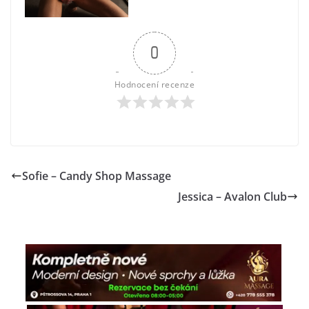
0
Hodnocení recenze
Sofie – Candy Shop Massage
Jessica – Avalon Club