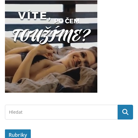
Rubriky