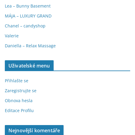
Lea – Bunny Basement
MÁJA – LUXURY GRAND
Chanel – candyshop
Valerie
Daniella – Relax Massage
Uživatelské menu
Přihlašte se
Zaregistrujte se
Obnova hesla
Editace Profilu
Nejnovější komentáře