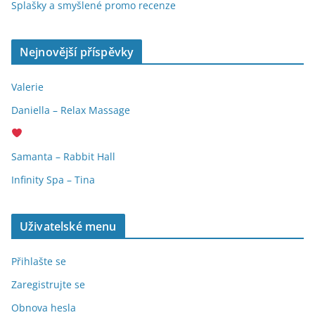
Splašky a smyšlené promo recenze
Nejnovější příspěvky
Valerie
Daniella – Relax Massage
Samanta – Rabbit Hall
Infinity Spa – Tina
Uživatelské menu
Přihlašte se
Zaregistrujte se
Obnova hesla