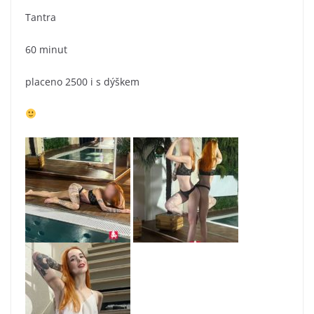
Tantra
60 minut
placeno 2500 i s dýškem