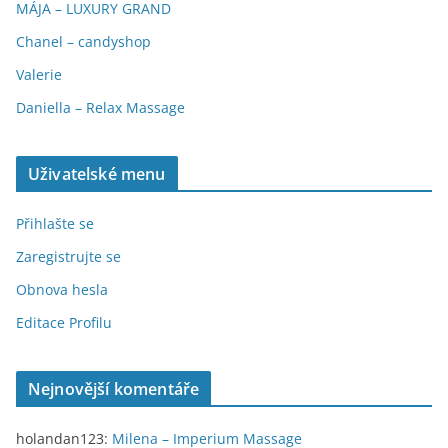
MÁJA – LUXURY GRAND
Chanel – candyshop
Valerie
Daniella – Relax Massage
Uživatelské menu
Přihlašte se
Zaregistrujte se
Obnova hesla
Editace Profilu
Nejnovější komentáře
holandan123
:
Milena – Imperium Massage