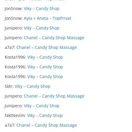
JonSnow
:
Viky – Candy Shop
JonSnow
:
Ayla + Aneta – TopPrivat
Junipero
:
Viky – Candy Shop
Junipero
:
Chanel – Candy Shop Massage
a7a7
:
Chanel – Candy Shop Massage
Kosta1996
:
Viky – Candy Shop
Kosta1996
:
Viky – Candy Shop
Kosta1996
:
Viky – Candy Shop
Sktr
:
Viky – Candy Shop
Junipero
:
Chanel – Candy Shop Massage
Junipero
:
Viky – Candy Shop
faktNevim
:
Viky – Candy Shop
a7a7
:
Chanel – Candy Shop Massage