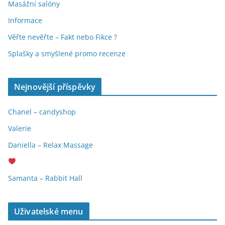
Masážní salóny
Informace
Věřte nevěřte – Fakt nebo Fikce ?
Splašky a smyšlené promo recenze
Nejnovější příspěvky
Chanel – candyshop
Valerie
Daniella – Relax Massage
Samanta – Rabbit Hall
Uživatelské menu