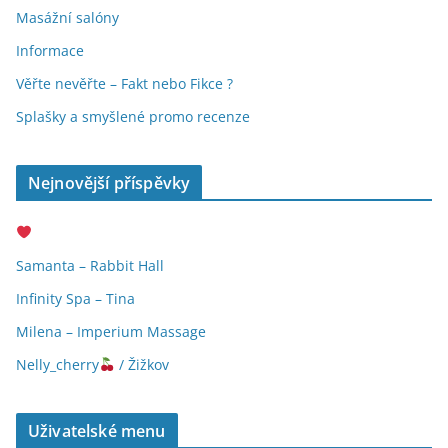
Masážní salóny
Informace
Věřte nevěřte – Fakt nebo Fikce ?
Splašky a smyšlené promo recenze
Nejnovější příspěvky
Samanta – Rabbit Hall
Infinity Spa – Tina
Milena – Imperium Massage
Nelly_cherry
/ Žižkov
Uživatelské menu