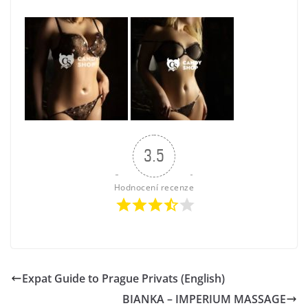
3.5
Hodnocení recenze
Expat Guide to Prague Privats (English)
BIANKA – IMPERIUM MASSAGE