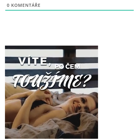
0
KOMENTÁŘE