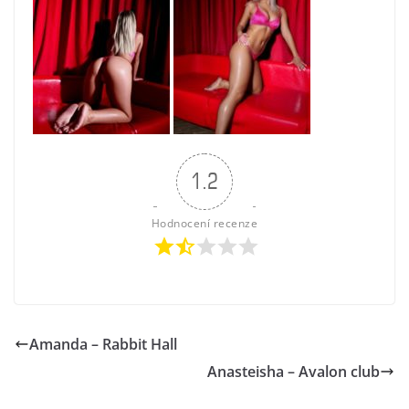
1.2
Hodnocení recenze
Amanda – Rabbit Hall
Anasteisha – Avalon club