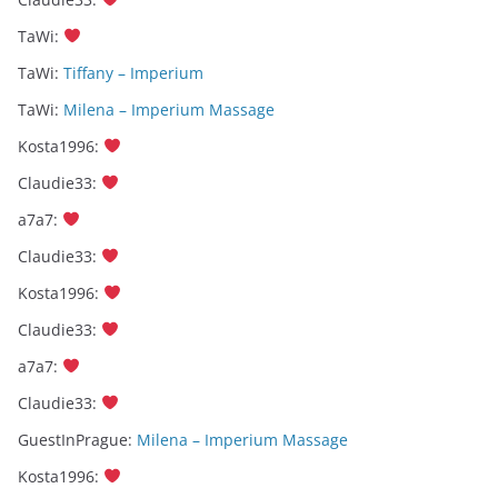
TaWi
:
TaWi
:
Tiffany – Imperium
TaWi
:
Milena – Imperium Massage
Kosta1996
:
Claudie33
:
a7a7
:
Claudie33
:
Kosta1996
:
Claudie33
:
a7a7
:
Claudie33
:
GuestInPrague
:
Milena – Imperium Massage
Kosta1996
: