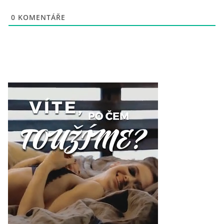
0
KOMENTÁŘE