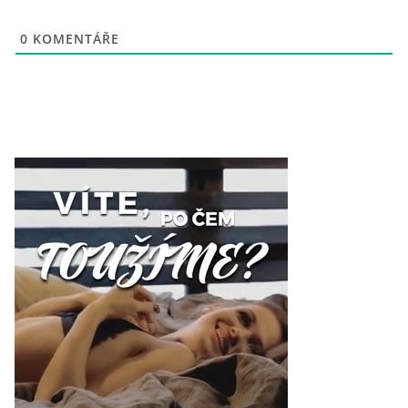
0
KOMENTÁŘE