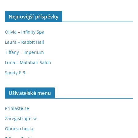
Nejnovější příspěvky
Olivia – Infinity Spa
Laura – Rabbit Hall
Tiffany – Imperium
Luna – Matahari Salon
Sandy P-9
Uživatelské menu
Přihlašte se
Zaregistrujte se
Obnova hesla