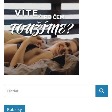
Rubriky