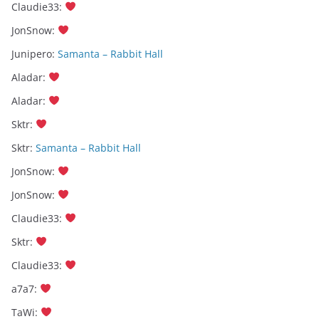
Claudie33
:
JonSnow
:
Junipero
:
Samanta – Rabbit Hall
Aladar
:
Aladar
:
Sktr
:
Sktr
:
Samanta – Rabbit Hall
JonSnow
:
JonSnow
:
Claudie33
:
Sktr
:
Claudie33
:
a7a7
:
TaWi
: