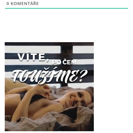
0
KOMENTÁŘE