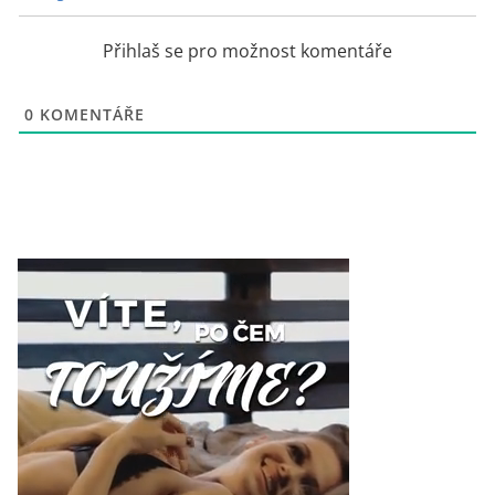
Přihlaš se pro možnost komentáře
0
KOMENTÁŘE